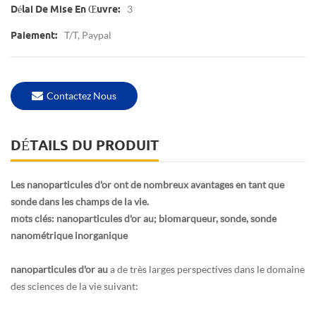
3
Délai De Mise En Œuvre:
T/T, Paypal
Paiement:
Contactez Nous
DÉTAILS DU PRODUIT
Les nanoparticules d'or ont de nombreux avantages en tant que
sonde dans les champs de la vie.
mots clés: nanoparticules d'or au; biomarqueur, sonde, sonde
nanométrique inorganique
nanoparticules d'or au
a de très larges perspectives dans le domaine
des sciences de la vie suivant: