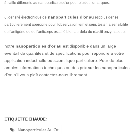
5. taille différente au nanoparticules d'or pour plusieurs marques.
nanoparticules d'or au
6. densité électronique de
est plus dense,
particulièrement approprié pour l'observation tem et sem, tester la sensibilité
de l'antigène ou de l'anticorps est allé bien au-delà du réactif enzymatique.
notre
nanoparticules d'or au
est disponible dans un large
éventail de quantités et de spécifications pour répondre à votre
application industrielle ou scientifique particulière. Pour de plus
amples informations techniques ou des prix sur les nanoparticules
d'or, s'il vous plaît contactez-nous librement.
ÉTIQUETTE CHAUDE :
Nanoparticules Au Or