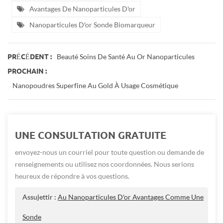
Avantages De Nanoparticules D'or
Nanoparticules D'or Sonde Biomarqueur
Beauté Soins De Santé Au Or Nanoparticules
PRÉCÉDENT :
PROCHAIN :
Nanopoudres Superfine Au Gold À Usage Cosmétique
UNE CONSULTATION GRATUITE
envoyez-nous un courriel pour toute question ou demande de
renseignements ou utilisez nos coordonnées. Nous serions
heureux de répondre à vos questions.
Assujettir :
Au Nanoparticules D'or Avantages Comme Une
Sonde