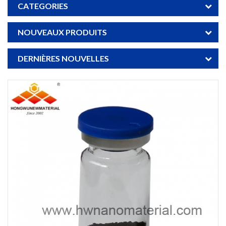
CATEGORIES
NOUVEAUX PRODUITS
DERNIÈRES NOUVELLES