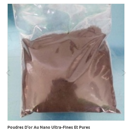
Poudres D'or Au Nano Ultra-Fines Et Pures