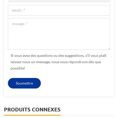
Si vous avez des questions ou des suggestions, s'il vous plaît
laissez-nous un message, nous vous répondrons dès que
possible!
PRODUITS CONNEXES