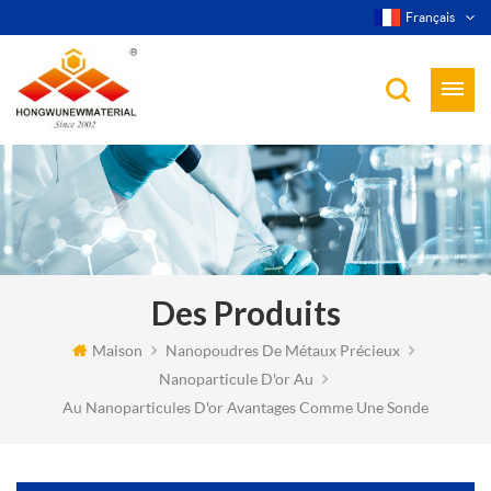
Français
Des Produits
Maison
Nanopoudres De Métaux Précieux
Nanoparticule D'or Au
Au Nanoparticules D'or Avantages Comme Une Sonde