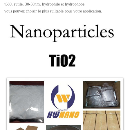
t689, rutile, 30-50nm,
hydrophile et hydrophobe
vous pouvez choisir le plus suiltable pour votre application.