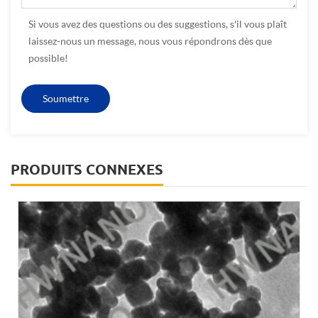
Si vous avez des questions ou des suggestions, s'il vous plaît
laissez-nous un message, nous vous répondrons dès que
possible!
PRODUITS CONNEXES