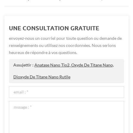
UNE CONSULTATION GRATUITE
envoyez-nous un courriel pour toute question ou demande de
renseignements ou utilisez nos coordonnées. Nous serions
heureux de répondre à vos questions.
Assujettir :
Anatase Nano Tio2, Oxyde De Titane Nano,
Dioxyde De Titane Nano Rutile