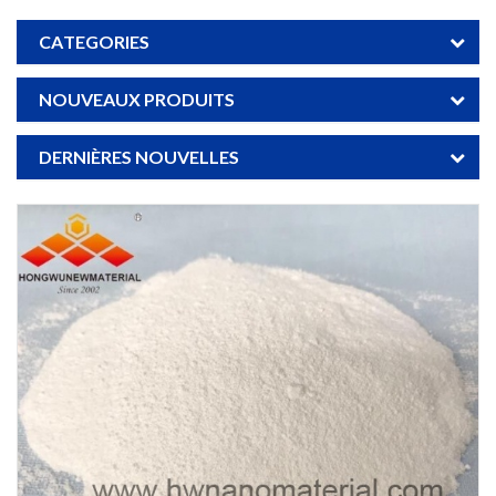
CATEGORIES
NOUVEAUX PRODUITS
DERNIÈRES NOUVELLES