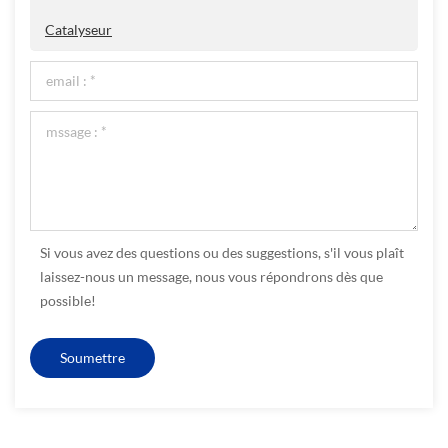
Catalyseur
Si vous avez des questions ou des suggestions, s'il vous plaît
laissez-nous un message, nous vous répondrons dès que
possible!