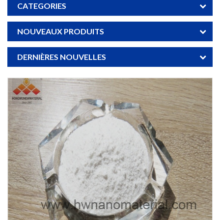
CATEGORIES
NOUVEAUX PRODUITS
DERNIÈRES NOUVELLES