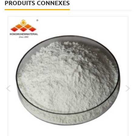
PRODUITS CONNEXES