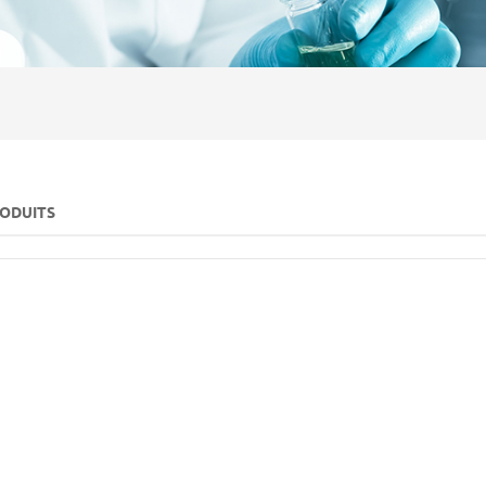
RODUITS