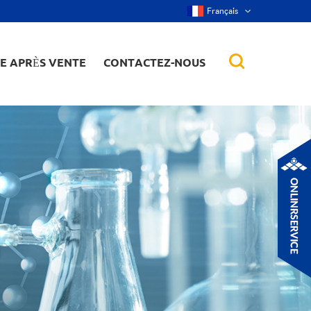
Français
CE APRÈS VENTE
CONTACTEZ-NOUS