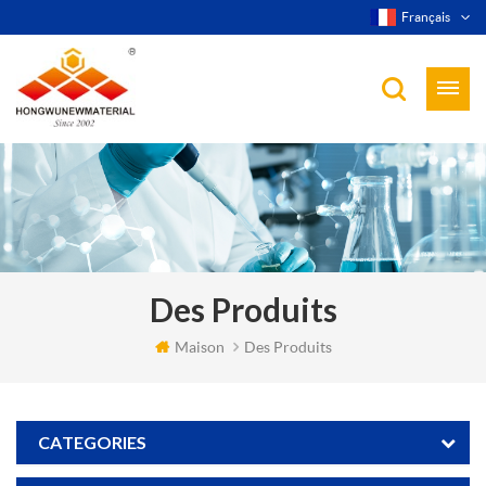
Français
Des Produits
Maison
Des Produits
CATEGORIES