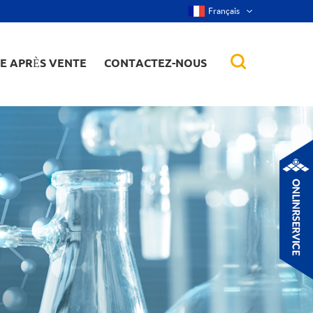
Français
CE APRÈS VENTE
CONTACTEZ-NOUS