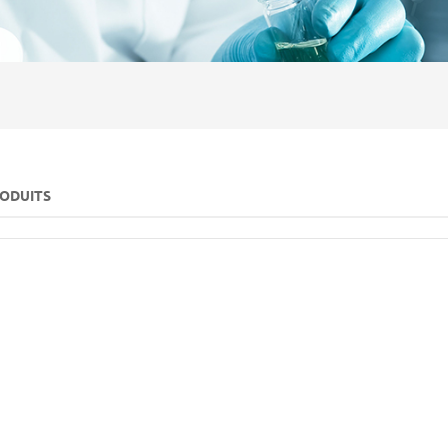
RODUITS