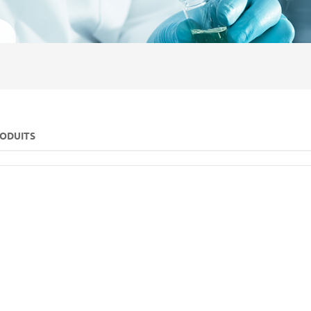
RODUITS