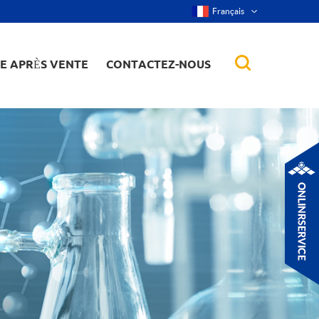
Français
CE APRÈS VENTE
CONTACTEZ-NOUS