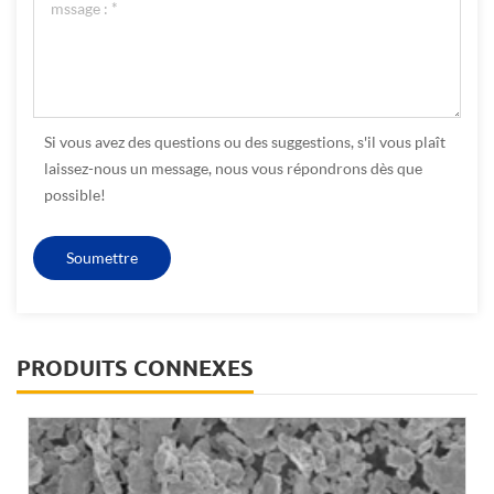
Si vous avez des questions ou des suggestions, s'il vous plaît
laissez-nous un message, nous vous répondrons dès que
possible!
PRODUITS CONNEXES