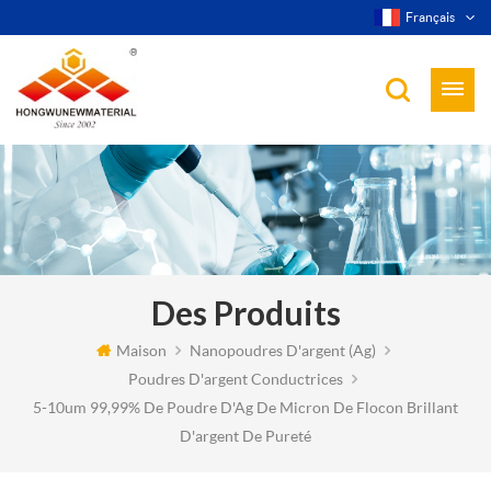
Français
Des Produits
Maison
Nanopoudres D'argent (ag)
Poudres D'argent Conductrices
5-10um 99,99% De Poudre D'Ag De Micron De Flocon Brillant
D'argent De Pureté