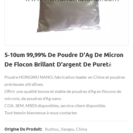
5-10um 99,99% De Poudre D'Ag De Micron
De Flocon Brillant D'argent De Pureté
Poudre HONGWU NANO, fabrication leader en Chine et poudres
précieuses ultrafines.
Offrir une qualité bonne et stable de poudres d'Ag en flocons de
microns, de poudres d'Ag nano.
COA, SEM, MSDS disponibles, service client disponible.
Tout besoin bienvenue à nous contacter.
Xuzhou, Jiangsu, China
Origine Du Produit: